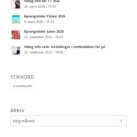
Viktig info før 17. mai
20. april 2026 - 15:03
Åpningstider Påske 2026
9. mars 2026 - 15:24
Åpningstider Julen 2025
25. november 2025 - 19:07
Viktig info vedr. bestillinger i nettbutikken før jul
25. november 2025 - 19:06
STIKKORD
bunadscafe
ARKIV