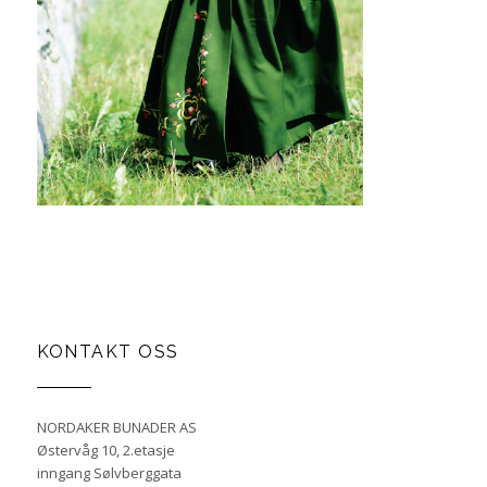
KONTAKT OSS
NORDAKER BUNADER AS
Østervåg 10, 2.etasje
inngang Sølvberggata