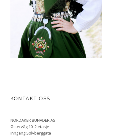
KONTAKT OSS
NORDAKER BUNADER AS
Østervåg 10, 2.etasje
inngang Sølvberggata