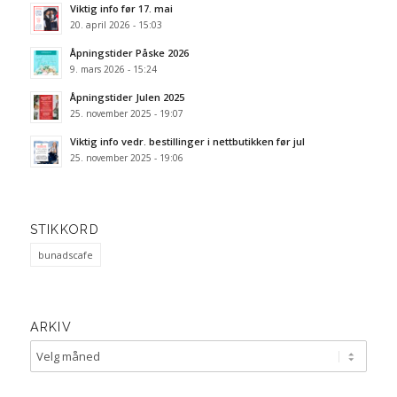
Viktig info før 17. mai
20. april 2026 - 15:03
Åpningstider Påske 2026
9. mars 2026 - 15:24
Åpningstider Julen 2025
25. november 2025 - 19:07
Viktig info vedr. bestillinger i nettbutikken før jul
25. november 2025 - 19:06
STIKKORD
bunadscafe
ARKIV