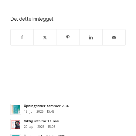
Del dette innlegget
Åpningstider sommer 2026
18. juni 2026 - 15:48
Viktig info før 17. mai
20. april 2026 - 15:03