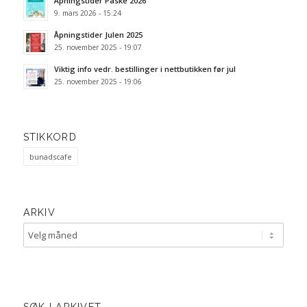
Åpningstider Påske 2026
9. mars 2026 - 15:24
Åpningstider Julen 2025
25. november 2025 - 19:07
Viktig info vedr. bestillinger i nettbutikken før jul
25. november 2025 - 19:06
STIKKORD
bunadscafe
ARKIV
SØK I ARKIVET