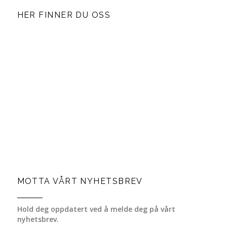
HER FINNER DU OSS
MOTTA VÅRT NYHETSBREV
Hold deg oppdatert ved å melde deg på vårt
nyhetsbrev.