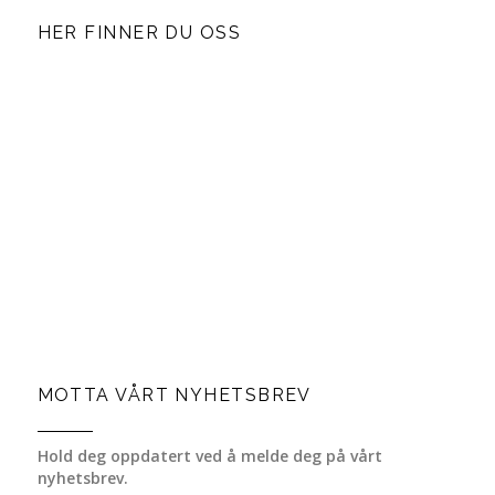
HER FINNER DU OSS
MOTTA VÅRT NYHETSBREV
Hold deg oppdatert ved å melde deg på vårt
nyhetsbrev.