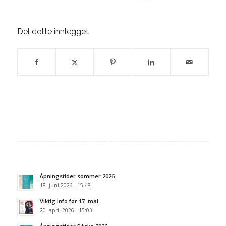
Del dette innlegget
Åpningstider sommer 2026
18. juni 2026 - 15:48
Viktig info før 17. mai
20. april 2026 - 15:03