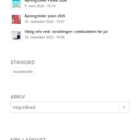
Åpningstider Påske 2026
9. mars 2026 - 15:24
Åpningstider Julen 2025
25. november 2025 - 19:07
Viktig info vedr. bestillinger i nettbutikken før jul
25. november 2025 - 19:06
STIKKORD
bunadscafe
ARKIV
SØK I ARKIVET