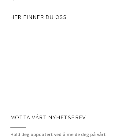
HER FINNER DU OSS
MOTTA VÅRT NYHETSBREV
Hold deg oppdatert ved å melde deg på vårt