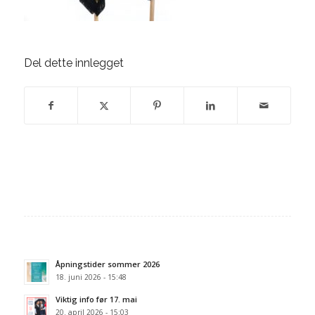
Del dette innlegget
Åpningstider sommer 2026
18. juni 2026 - 15:48
Viktig info før 17. mai
20. april 2026 - 15:03