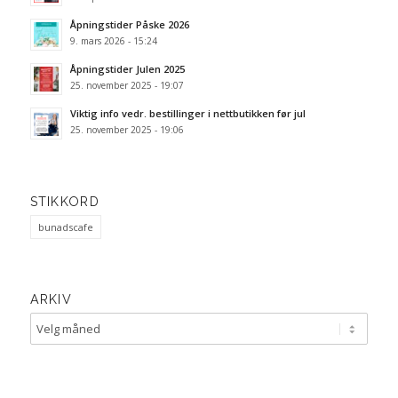
Åpningstider Påske 2026
9. mars 2026 - 15:24
Åpningstider Julen 2025
25. november 2025 - 19:07
Viktig info vedr. bestillinger i nettbutikken før jul
25. november 2025 - 19:06
STIKKORD
bunadscafe
ARKIV