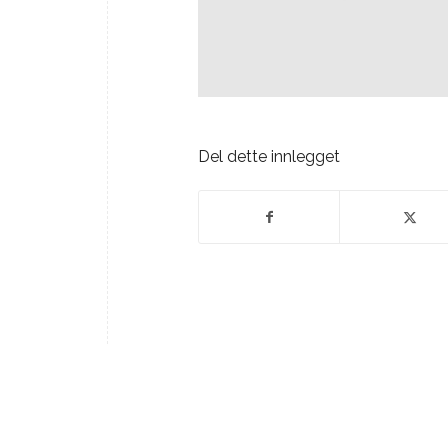
Del dette innlegget