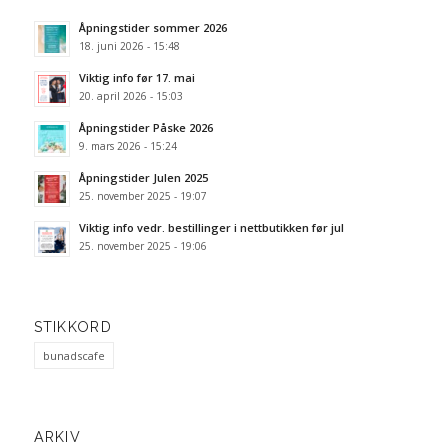
Åpningstider sommer 2026
18. juni 2026 - 15:48
Viktig info før 17. mai
20. april 2026 - 15:03
Åpningstider Påske 2026
9. mars 2026 - 15:24
Åpningstider Julen 2025
25. november 2025 - 19:07
Viktig info vedr. bestillinger i nettbutikken før jul
25. november 2025 - 19:06
STIKKORD
bunadscafe
ARKIV