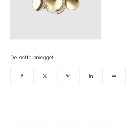
Del dette innlegget