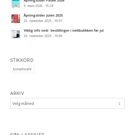
Åpningstider Påske 2026
9. mars 2026 - 15:24
Åpningstider Julen 2025
25. november 2025 - 19:07
Viktig info vedr. bestillinger i nettbutikken før jul
25. november 2025 - 19:06
STIKKORD
bunadscafe
ARKIV
SØK I ARKIVET