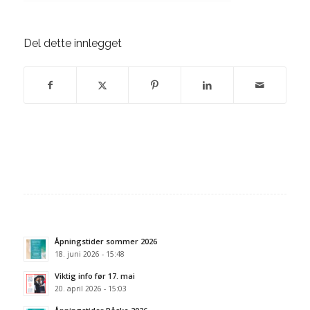
Del dette innlegget
Åpningstider sommer 2026
18. juni 2026 - 15:48
Viktig info før 17. mai
20. april 2026 - 15:03