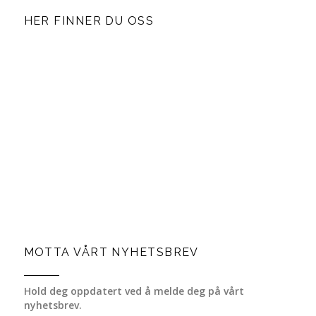
HER FINNER DU OSS
MOTTA VÅRT NYHETSBREV
Hold deg oppdatert ved å melde deg på vårt
nyhetsbrev.