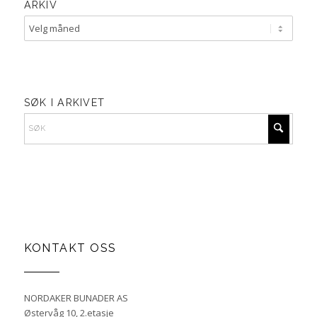
ARKIV
SØK I ARKIVET
KONTAKT OSS
NORDAKER BUNADER AS
Østervåg 10, 2.etasje