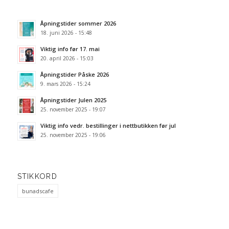
Åpningstider sommer 2026
18. juni 2026 - 15:48
Viktig info før 17. mai
20. april 2026 - 15:03
Åpningstider Påske 2026
9. mars 2026 - 15:24
Åpningstider Julen 2025
25. november 2025 - 19:07
Viktig info vedr. bestillinger i nettbutikken før jul
25. november 2025 - 19:06
STIKKORD
bunadscafe