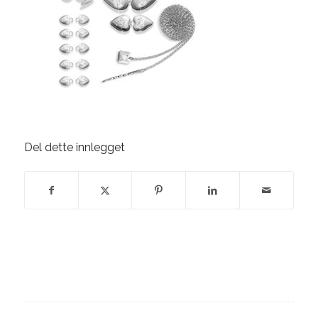
Del dette innlegget