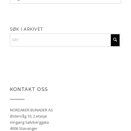
SØK I ARKIVET
KONTAKT OSS
NORDAKER BUNADER AS
Østervåg 10, 2.etasje
inngang Sølvberggata
4006 Stavanger