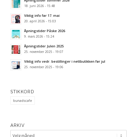
Åpningstider sommer 2026
18. juni 2026 - 15:48
Viktig info før 17. mai
20. april 2026 - 15:03
Åpningstider Påske 2026
9. mars 2026 - 15:24
Åpningstider Julen 2025
25. november 2025 - 19:07
Viktig info vedr. bestillinger i nettbutikken før jul
25. november 2025 - 19:06
STIKKORD
bunadscafe
ARKIV