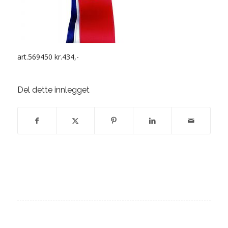
art.569450 kr.434,-
Del dette innlegget