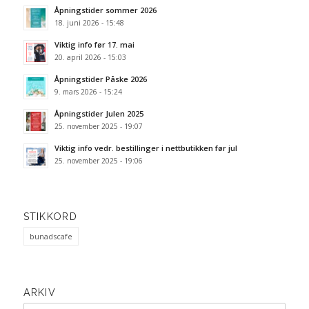
Åpningstider sommer 2026
18. juni 2026 - 15:48
Viktig info før 17. mai
20. april 2026 - 15:03
Åpningstider Påske 2026
9. mars 2026 - 15:24
Åpningstider Julen 2025
25. november 2025 - 19:07
Viktig info vedr. bestillinger i nettbutikken før jul
25. november 2025 - 19:06
STIKKORD
bunadscafe
ARKIV