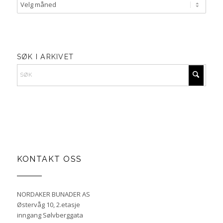
SØK I ARKIVET
KONTAKT OSS
NORDAKER BUNADER AS
Østervåg 10, 2.etasje
inngang Sølvberggata