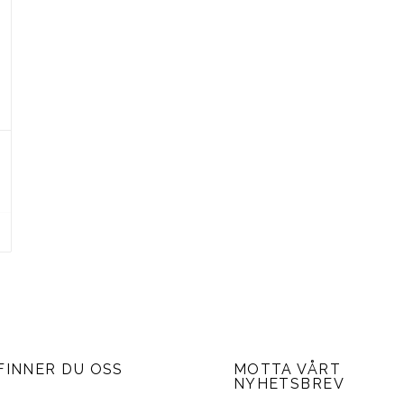
FINNER DU OSS
MOTTA VÅRT
NYHETSBREV