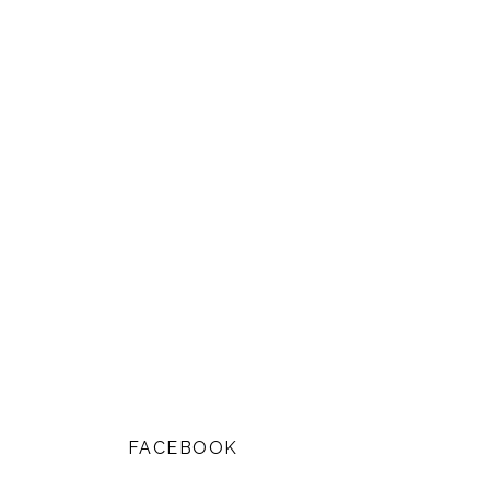
FACEBOOK