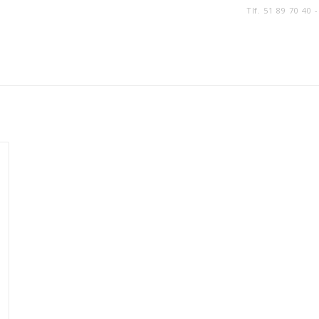
Tlf. 51 89 70 40 