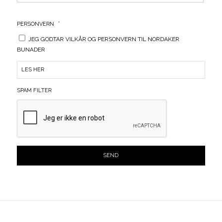
*
PERSONVERN
JEG GODTAR VILKÅR OG PERSONVERN TIL NORDAKER
BUNADER
LES HER
SPAM FILTER