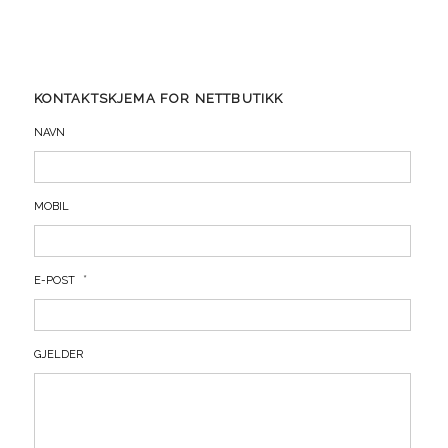
KONTAKTSKJEMA FOR NETTBUTIKK
NAVN
MOBIL
*
E-POST
GJELDER