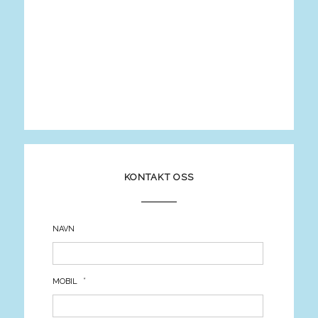
KONTAKT OSS
NAVN
*
MOBIL