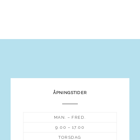
ÅPNINGSTIDER
MAN. – FRED.
9.00 – 17.00
TORSDAG