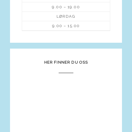
9.00 – 19.00
LØRDAG
9.00 – 15.00
HER FINNER DU OSS